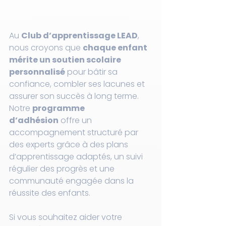
Au 
Club d’apprentissage LEAD
, 
nous croyons que 
chaque enfant 
mérite un soutien scolaire 
personnalisé
 pour bâtir sa 
confiance, combler ses lacunes et 
assurer son succès à long terme. 
Notre 
programme 
d’adhésion
 offre un 
accompagnement structuré par 
des experts grâce à des plans 
d’apprentissage adaptés, un suivi 
régulier des progrès et une 
communauté engagée dans la 
réussite des enfants.
Si vous souhaitez aider votre 