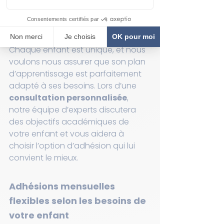
Étape 3 : Planifiez votre 
consultation
Chaque enfant est unique, et nous 
voulons nous assurer que son plan 
d’apprentissage est parfaitement 
adapté à ses besoins. Lors d’une 
consultation personnalisée
, 
notre équipe d’experts discutera 
des objectifs académiques de 
votre enfant et vous aidera à 
choisir l’option d’adhésion qui lui 
convient le mieux.
Adhésions mensuelles 
flexibles selon les besoins de 
votre enfant