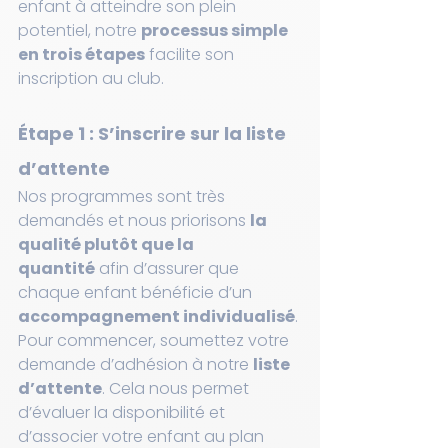
enfant à atteindre son plein 
potentiel, notre 
processus simple 
en trois étapes
 facilite son 
inscription au club.
Étape 1 : S’inscrire sur la liste 
d’attente
Nos programmes sont très 
demandés et nous priorisons 
la 
qualité plutôt que la 
quantité
 afin d’assurer que 
chaque enfant bénéficie d’un 
accompagnement individualisé
. 
Pour commencer, soumettez votre 
demande d’adhésion à notre 
liste 
d’attente
. Cela nous permet 
d’évaluer la disponibilité et 
d’associer votre enfant au plan 