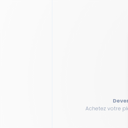
Deven
Achetez votre pl