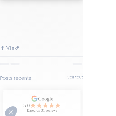
Voir tout
Posts récents