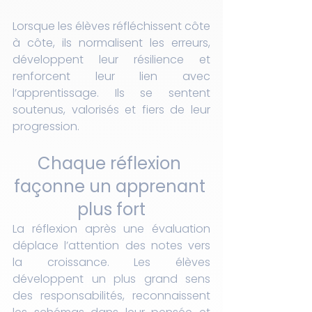
Lorsque les élèves réfléchissent côte 
à côte, ils normalisent les erreurs, 
développent leur résilience et 
renforcent leur lien avec 
l’apprentissage. Ils se sentent 
soutenus, valorisés et fiers de leur 
progression.
Chaque réflexion 
façonne un apprenant 
plus fort
La réflexion après une évaluation 
déplace l’attention des notes vers 
la croissance. Les élèves 
développent un plus grand sens 
des responsabilités, reconnaissent 