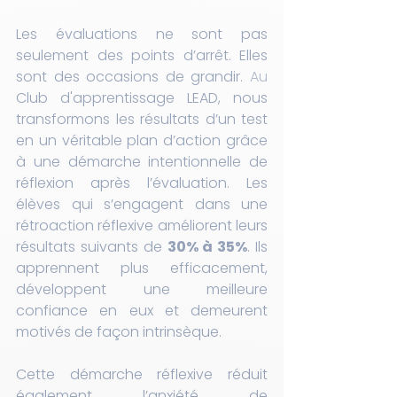
Les évaluations ne sont pas 
seulement des points d’arrêt. Elles 
sont des occasions de grandir. 
Au
Club d'apprentissage LEAD, nous 
transformons les résultats d’un test 
en un véritable plan d’action grâce 
à une démarche intentionnelle de 
réflexion après l’évaluation. Les 
élèves qui s’engagent dans une 
rétroaction réflexive améliorent leurs 
résultats suivants de 
30% à 35%
. Ils 
apprennent plus efficacement, 
développent une meilleure 
confiance en eux et demeurent 
motivés de façon intrinsèque.
Cette démarche réflexive réduit 
également l’anxiété de 