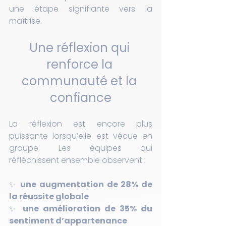
une étape signifiante vers la 
maîtrise.
Une réflexion qui 
renforce la 
communauté et la 
confiance
La réflexion est encore plus 
puissante lorsqu’elle est vécue en 
groupe. Les équipes qui 
réfléchissent ensemble observent :
✨ 
une augmentation de 28% de 
la réussite globale
✨ 
une amélioration de 35% du 
sentiment d’appartenance