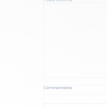
Commentaires