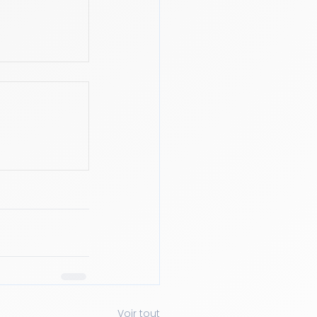
Voir tout