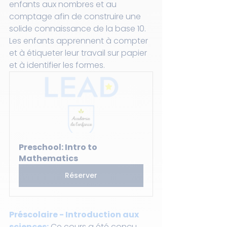
enfants aux nombres et au 
comptage afin de construire une 
solide connaissance de la base 10. 
Les enfants apprennent à compter 
et à étiqueter leur travail sur papier 
et à identifier les formes.
Preschool: Intro to 
Mathematics
Réserver
Préscolaire - Introduction aux 
sciences:
 Ce cours a été conçu 