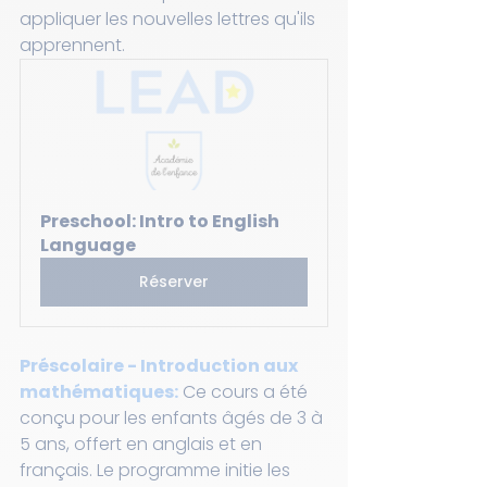
appliquer les nouvelles lettres qu'ils 
apprennent. 
Preschool: Intro to English 
Language
Réserver
Préscolaire - Introduction aux 
mathématiques:
 Ce cours a été 
conçu pour les enfants âgés de 3 à 
5 ans, offert en anglais et en 
français. Le programme initie les 