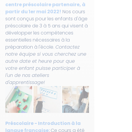
centre préscolaire partenaire, à 
partir du 1er mai 2022!
 Nos cours 
sont conçus pour les enfants d'âge 
préscolaire de 3 à 5 ans qui visent à 
développer les compétences 
essentielles nécessaires à la 
préparation à l'école. 
Contactez 
notre équipe si vous cherchez une 
autre date et heure pour que 
votre enfant puisse participer à 
l'un de nos ateliers 
d'apprentissage! 
Préscolaire - Introduction à la 
langue française: 
Ce cours a été 