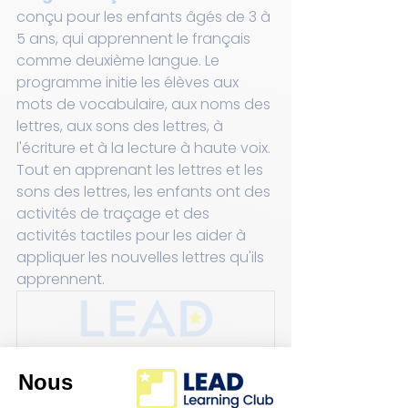
conçu pour les enfants âgés de 3 à 
5 ans, qui apprennent le français 
comme deuxième langue. Le 
programme initie les élèves aux 
mots de vocabulaire, aux noms des 
lettres, aux sons des lettres, à 
l'écriture et à la lecture à haute voix. 
Tout en apprenant les lettres et les 
sons des lettres, les enfants ont des 
activités de traçage et des 
activités tactiles pour les aider à 
appliquer les nouvelles lettres qu'ils 
apprennent. 