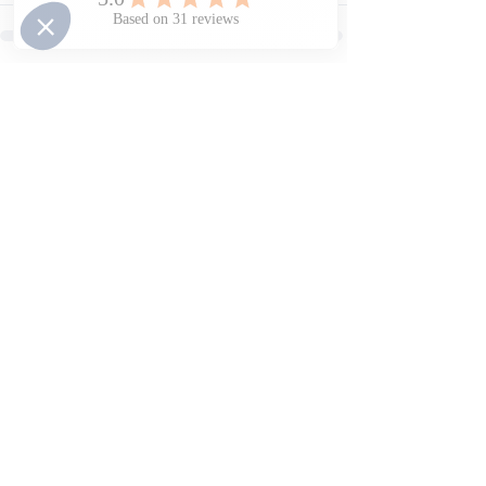
Voir tout
Posts récents