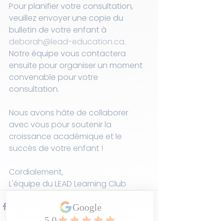
Pour planifier votre consultation, 
veuillez envoyer une copie du 
bulletin de votre enfant à 
deborah@lead-education.ca
. 
Notre équipe vous contactera 
ensuite pour organiser un moment 
convenable pour votre 
consultation.
Nous avons hâte de collaborer 
avec vous pour soutenir la 
croissance académique et le 
succès de votre enfant !
Cordialement,
L'équipe du LEAD Learning Club