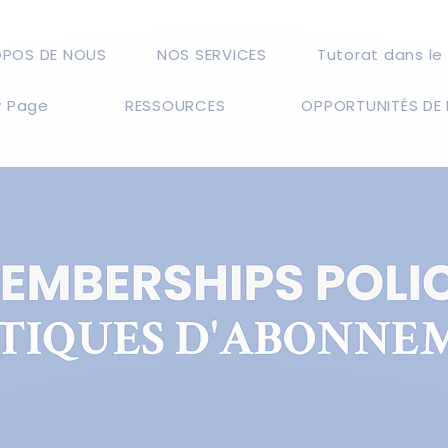
OPOS DE NOUS
NOS SERVICES
Tutorat dans le
 Page
RESSOURCES
OPPORTUNITÉS DE 