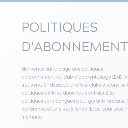
POLITIQUES
D'ABONNEMEN
Bienvenue sur la page des politiques
d'abonnement du club d'apprentissage LEAD. 
trouverez ci-dessous une liste claire et concise
politiques définies dans nos contrats. Ces
politiques sont conçues pour garantir la clarté, 
cohérence et une expérience fluide pour tous 
membres.