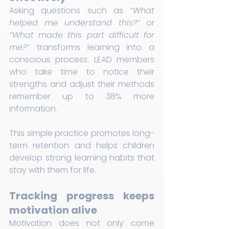
Asking questions such as 
“What 
helped me understand this?”
 or 
“What made this part difficult for 
me?”
 transforms learning into a 
conscious process. LEAD members 
who take time to notice their 
strengths and adjust their methods 
remember up to 38% more 
information.
This simple practice promotes long-
term retention and helps children 
develop strong learning habits that 
stay with them for life.
Tracking progress keeps 
motivation alive
Motivation does not only come 