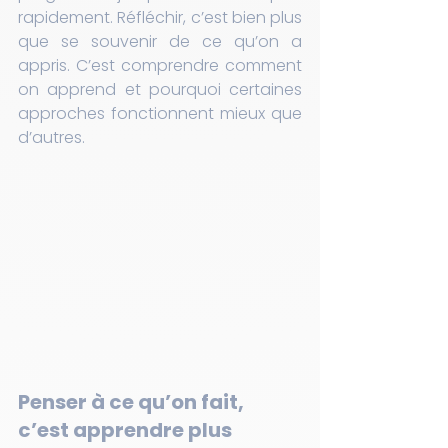
rapidement. Réfléchir, c’est bien plus 
que se souvenir de ce qu’on a 
appris. C’est comprendre comment 
on apprend et pourquoi certaines 
approches fonctionnent mieux que 
d’autres.
Penser à ce qu’on fait, 
c’est apprendre plus 