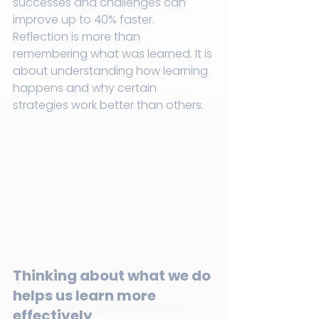
successes and challenges can 
improve up to 40% faster. 
Reflection is more than 
remembering what was learned. It is 
about understanding how learning 
happens and why certain 
strategies work better than others.
Thinking about what we do 
helps us learn more 
effectively