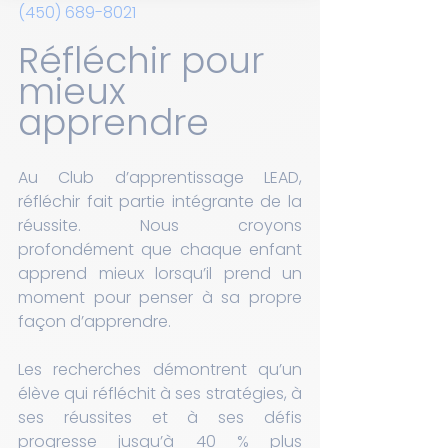
(450) 689-8021
Réfléchir pour 
mieux 
apprendre
Au Club d’apprentissage LEAD, 
réfléchir fait partie intégrante de la 
réussite. Nous croyons 
profondément que chaque enfant 
apprend mieux lorsqu’il prend un 
moment pour penser à sa propre 
façon d’apprendre.
Les recherches démontrent qu’un 
élève qui réfléchit à ses stratégies, à 
ses réussites et à ses défis 
progresse jusqu’à 40 % plus 