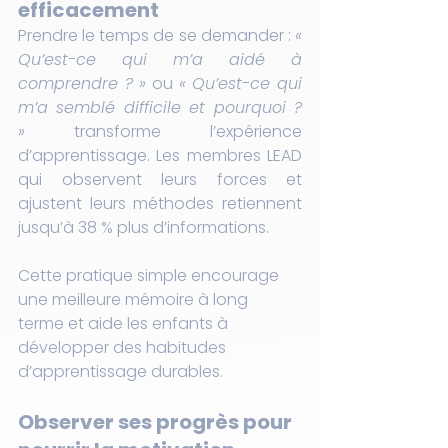
efficacement
Prendre le temps de se demander : 
« 
Qu’est-ce qui m’a aidé à 
comprendre ? »
 ou 
« Qu’est-ce qui 
m’a semblé difficile et pourquoi ? 
»
 transforme l’expérience 
d’apprentissage. Les membres LEAD 
qui observent leurs forces et 
ajustent leurs méthodes retiennent 
jusqu’à 38 % plus d’informations.
Cette pratique simple encourage 
une meilleure mémoire à long 
terme et aide les enfants à 
développer des habitudes 
d’apprentissage durables.
Observer ses progrès pour 