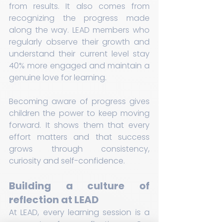
from results. It also comes from 
recognizing the progress made 
along the way. LEAD members who 
regularly observe their growth and 
understand their current level stay 
40% more engaged and maintain a 
genuine love for learning.
Becoming aware of progress gives 
children the power to keep moving 
forward. It shows them that every 
effort matters and that success 
grows through consistency, 
curiosity and self-confidence.
Building a culture of 
reflection at LEAD
At LEAD, every learning session is a 